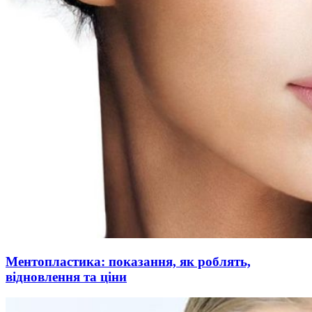
Ментопластика: показання, як роблять,
відновлення та ціни