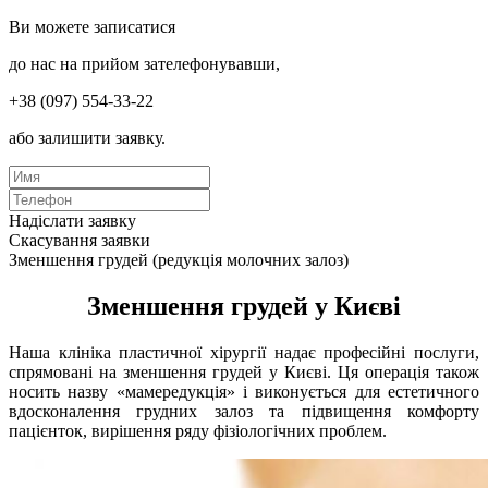
Ви можете записатися
до нас на прийом зателефонувавши,
+38 (097) 554-33-22
або залишити заявку.
Надіслати заявку
Скасування заявки
Зменшення грудей (редукція молочних залоз)
Зменшення грудей у Києві
Наша клініка пластичної хірургії надає професійні послуги,
спрямовані на зменшення грудей у Києві. Ця операція також
носить назву «мамередукція» і виконується для естетичного
вдосконалення грудних залоз та підвищення комфорту
пацієнток, вирішення ряду фізіологічних проблем.