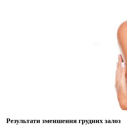
Результати зменшення грудних залоз