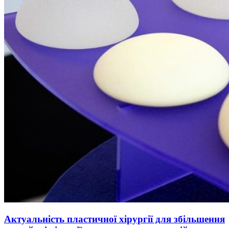
Актуальність пластичної хірургії для збільшення