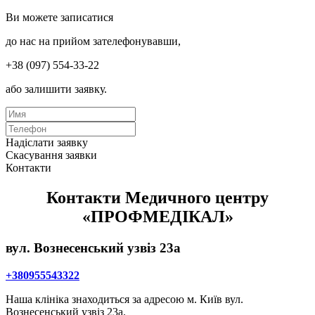
Ви можете записатися
до нас на прийом зателефонувавши,
+38 (097) 554-33-22
або залишити заявку.
Надіслати заявку
Скасування заявки
Контакти
Контакти Медичного центру
«ПРОФМЕДІКАЛ»
вул. Вознесенський узвіз 23а
+380955543322
Наша клініка знаходиться за адресою м. Київ вул.
Вознесенський узвіз 23а.