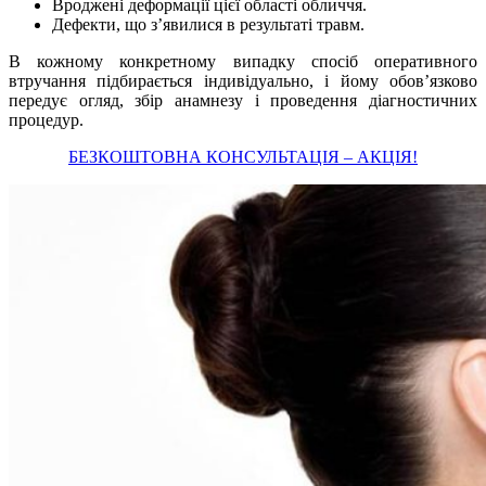
Вроджені деформації цієї області обличчя.
Дефекти, що з’явилися в результаті травм.
В кожному конкретному випадку спосіб оперативного
втручання підбирається індивідуально, і йому обов’язково
передує огляд, збір анамнезу і проведення діагностичних
процедур.
БЕЗКОШТОВНА КОНСУЛЬТАЦІЯ – АКЦІЯ!