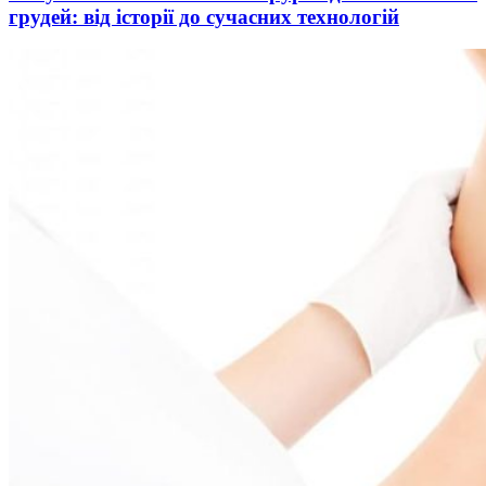
грудей: від історії до сучасних технологій