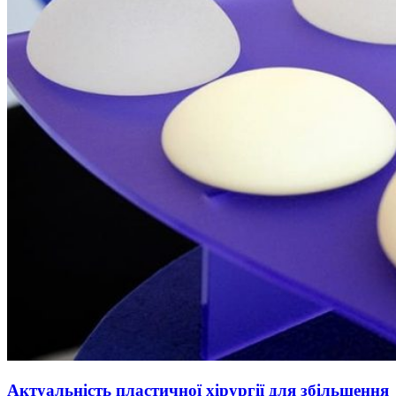
Актуальність пластичної хірургії для збільшення