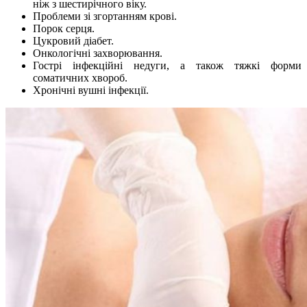
ніж з шестирічного віку.
Проблеми зі згортанням крові.
Порок серця.
Цукровий діабет.
Онкологічні захворювання.
Гострі інфекційні недуги, а також тяжкі форми
соматичних хвороб.
Хронічні вушні інфекції.