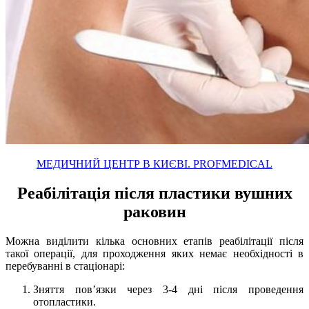
МЕДИЧНИЙ ЦЕНТР В КИЄВІ. PROFMEDICAL
Реабілітація після пластики вушних
раковин
Можна виділити кілька основних етапів реабілітації після
такої операції, для проходження яких немає необхідності в
перебуванні в стаціонарі:
Зняття пов’язки через 3-4 дні після проведення
отопластики.