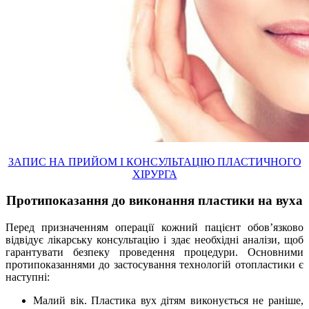
ЗАПИС НА ПРИЙОМ І КОНСУЛЬТАЦІЮ ПЛАСТИЧНОГО
ХІРУРГА
Протипоказання до виконання пластики на вуха
Перед призначенням операції кожний пацієнт обов’язково
відвідує лікарську консультацію і здає необхідні аналізи, щоб
гарантувати безпеку проведення процедури. Основними
протипоказаннями до застосування технологій отопластики є
наступні:
Малий вік. Пластика вух дітям виконується не раніше,