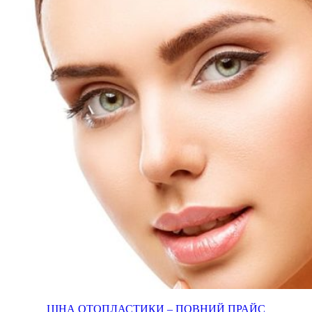
ЦІНА ОТОПЛАСТИКИ – ПОВНИЙ ПРАЙС