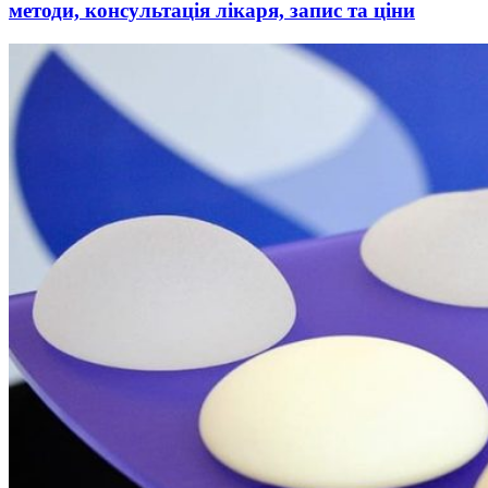
методи, консультація лікаря, запис та ціни