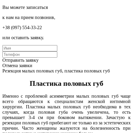
Вы можете записаться
к нам на прием позвонив,
+38 (097) 554-33-22
или оставить заявку.
Отправить заявку
Отмена заявки
Резекция малых половых губ, пластика половых губ
Пластика половых губ
Именно с проблемой асимметрии малых половых губ чаще
всего обращаются к специалистам женской интимной
хирургии. Пластика малых половых губ необходима в тех
случаях, когда половая губа очень увеличена, то есть
превышает 3-4 см при боковом вытяжении. Зачастую к
резекции половых губ прибегают не только из за эстетических
причин. Часто женщины жалуются на болезненность при