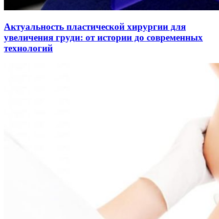
Актуальность пластической хирургии для
увеличения груди: от истории до современных
технологий