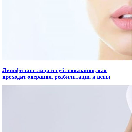
Липофилинг лица и губ: показания, как
проходит операция, реабилитация и цены