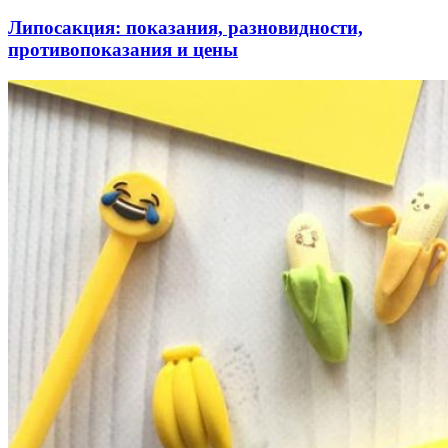
Липосакция: показания, разновидности,
противопоказания и цены