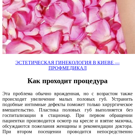
ЭСТЕТИЧЕСКАЯ ГИНЕКОЛОГИЯ В КИЕВЕ —
ПРОФМЕДИКАЛ
Как проходит процедура
Эта проблема обычно врожденная, но с возрастом также
происходит увеличение малых половых губ. Устранить
подобные интимные дефекты поможет только хирургическое
вмешательство. Пластика половых губ выполняется без
госпитализации в стационар. При первом обращении
пациентки производится осмотр на кресле и взятие мазочка,
обсуждаются пожелания женщины и рекомендации доктора.
При втором посещении проводится непосредственно