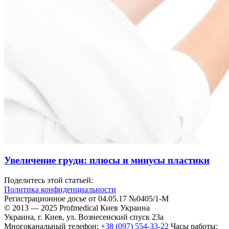
Увеличение груди: плюсы и минусы пластики
Поделитесь этой статьей:
Политика конфиденциальности
Регистрационное досье от 04.05.17 №0405/1-М
© 2013 — 2025 Profmedical Киев Украина
Украина, г.
Киев
,
ул. Вознесенский спуск 23а
Многоканальный телефон:
+38 (097) 554-33-22
Часы работы: