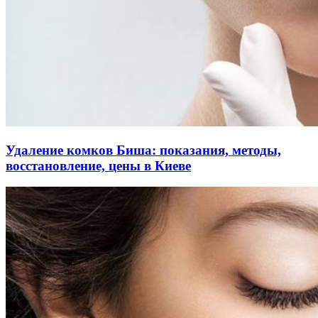
Удаление комков Биша: показания, методы,
восстановление, цены в Киеве