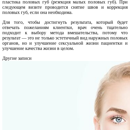
пластика половых губ (резекция малых половых губ). При
следующем визите проводится снятие швов и коррекция
половых губ, если она необходима.
Для того, чтобы достигнуть результата, который будет
отвечать пожеланиям клиентки, врач очень тщательно
подходит к выбору метода вмешательства, потому что
результат — это не только эстетичный вид наружных половых
органов, но и улучшение сексуальной жизни пациентки и
улучшение качества жизни в целом.
Другие записи