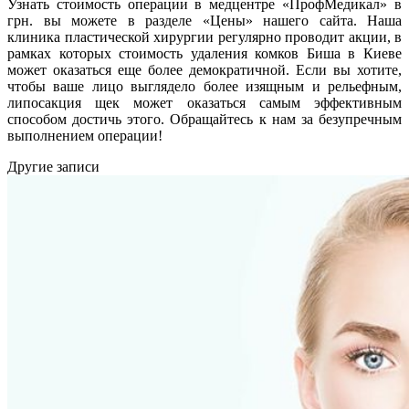
Узнать стоимость операции в медцентре «ПрофМедикал» в
грн. вы можете в разделе «Цены» нашего сайта. Наша
клиника пластической хирургии регулярно проводит акции, в
рамках которых стоимость удаления комков Биша в Киеве
может оказаться еще более демократичной. Если вы хотите,
чтобы ваше лицо выглядело более изящным и рельефным,
липосакция щек может оказаться самым эффективным
способом достичь этого. Обращайтесь к нам за безупречным
выполнением операции!
Другие записи