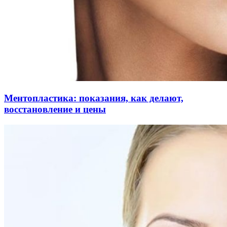
Ментопластика: показания, как делают,
восстановление и цены