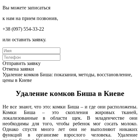
Вы можете записаться
к нам на прием позвонив,
+38 (097) 554-33-22
или оставить заявку.
Отправить заявку
Отмена заявки
Удаление комков Биша: показания, методы, восстановление,
цены в Киеве
Удаление комков Биша в Киеве
Не все знают, что это: комки Биша – и где они расположены.
Комки Биша – это скопления жировых тканей,
локализованные в области щек. В младенчестве они
необходимы для того, чтобы ребенок мог сосать молоко.
Однако спустя много лет они не выполняют никаких
функций в организме взрослого человека. Удаление