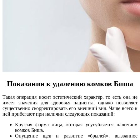
Показания к удалению комков Биша
Такая операция носит эстетический характер, то есть она не
имеет значения для здоровья пациента, однако позволяет
существенно скорректировать его внешний вид. Чаще всего к
ней прибегают при наличии следующих показаний:
Круглая форма лица, которая усугубляется наличием
комков Биша.
Опущение щек и развитие «брылей», вызванное