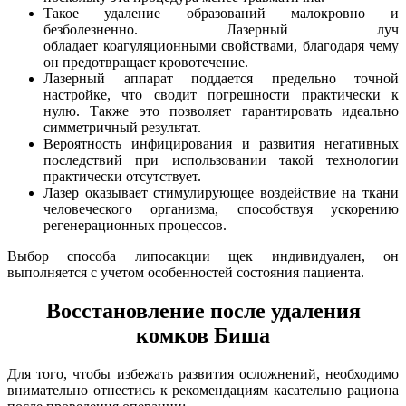
Такое удаление образований малокровно и
безболезненно. Лазерный луч
обладает коагуляционными свойствами, благодаря чему
он предотвращает кровотечение.
Лазерный аппарат поддается предельно точной
настройке, что сводит погрешности практически к
нулю. Также это позволяет гарантировать идеально
симметричный результат.
Вероятность инфицирования и развития негативных
последствий при использовании такой технологии
практически отсутствует.
Лазер оказывает стимулирующее воздействие на ткани
человеческого организма, способствуя ускорению
регенерационных процессов.
Выбор способа липосакции щек индивидуален, он
выполняется с учетом особенностей состояния пациента.
Восстановление после удаления
комков Биша
Для того, чтобы избежать развития осложнений, необходимо
внимательно отнестись к рекомендациям касательно рациона