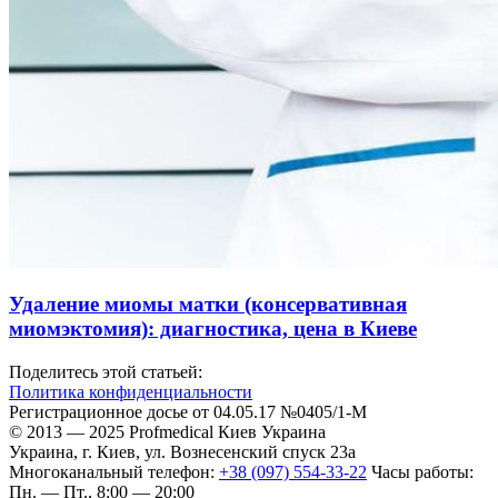
Удаление миомы матки (консервативная
миомэктомия): диагностика, цена в Киеве
Поделитесь этой статьей:
Политика конфиденциальности
Регистрационное досье от 04.05.17 №0405/1-М
© 2013 — 2025 Profmedical Киев Украина
Украина, г.
Киев
,
ул. Вознесенский спуск 23а
Многоканальный телефон:
+38 (097) 554-33-22
Часы работы:
Пн. — Пт., 8:00 — 20:00