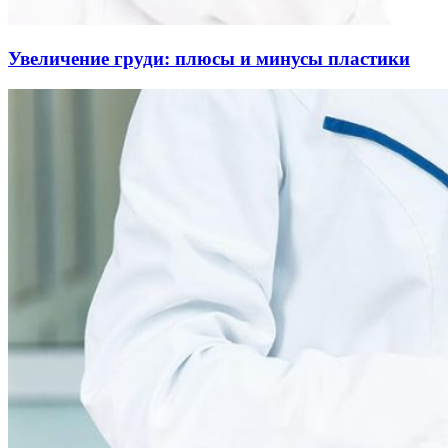
Увеличение груди: плюсы и минусы пластики