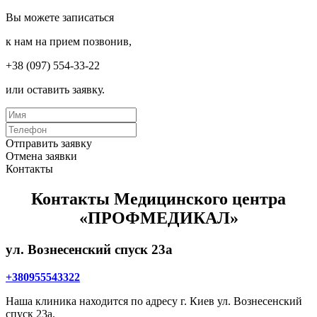
Вы можете записаться
к нам на прием позвонив,
+38 (097) 554-33-22
или оставить заявку.
Отправить заявку
Отмена заявки
Контакты
Контакты Медицинского центра
«ПРОФМЕДИКАЛ»
ул. Вознесенский спуск 23а
+380955543322
Наша клиника находится по адресу г. Киев ул. Вознесенский
спуск 23а.