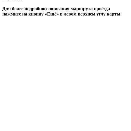
Для более подробного описания маршрута проезда
нажмите на кнопку «Ещё» в левом верхнем углу карты.