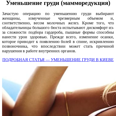
Уменьшение груди (мамморедукция)
Зачастую операцию по уменьшению груди выбирают
женщины, измученные чрезмерным объемом и,
соответственно, весом молочных желез. Кроме того, что
обладательницы большого бюста испытывают дискомфорт из-
за сложности подбора гардероба, пышные формы способны
нанести урон здоровью. Прежде всего, изменение осанки,
которое приводит к появлению болей в спине, искривлению
позвоночника, что впоследствии может стать причиной
нарушения в работе внутренних органов.
ПОДРОБНАЯ СТАТЬЯ — УМЕНЬШЕНИЕ ГРУДИ В КИЕВЕ