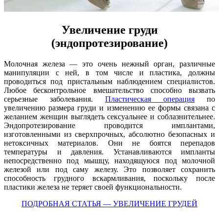
Увеличение груди
(эндопротезирование)
Молочная железа — это очень нежный орган, различные
манипуляции с ней, в том числе и пластика, должны
проводиться под пристальным наблюдением специалистов.
Любое бесконтрольное вмешательство способно вызвать
серьезные заболевания.
Пластическая операция
по
увеличению размера груди и изменению ее формы связана с
желанием женщин выглядеть сексуальнее и соблазнительнее.
Эндопротезирование проводится имплантами,
изготовленными из сверхпрочных, абсолютно безопасных и
нетоксичных материалов. Они не боятся перепадов
температуры и давления. Устанавливаются импланты
непосредственно под мышцу, находящуюся под молочной
железой или под саму железу. Это позволяет сохранить
способность грудного вскармливания, поскольку после
пластики железа не теряет своей функциональности.
ПОДРОБНАЯ СТАТЬЯ — УВЕЛИЧЕНИЕ ГРУДЕЙ