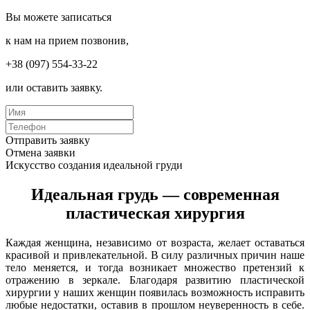
Вы можете записаться
к нам на прием позвонив,
+38 (097) 554-33-22
или оставить заявку.
Отправить заявку
Отмена заявки
Искусство создания идеальной груди
Идеальная грудь — современная
пластическая хирургия
Каждая женщина, независимо от возраста, желает оставаться
красивой и привлекательной. В силу различных причин наше
тело меняется, и тогда возникает множество претензий к
отражению в зеркале. Благодаря развитию пластической
хирургии у наших женщин появилась возможность исправить
любые недостатки, оставив в прошлом неуверенность в себе.