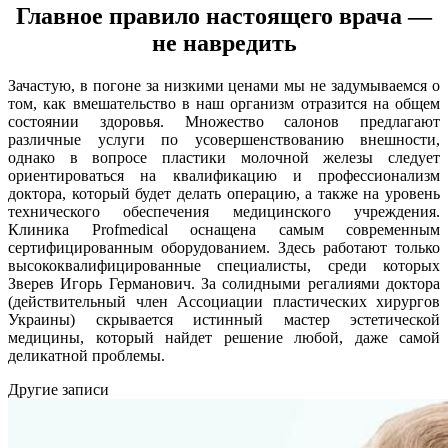
Главное правило настоящего врача —
не навредить
Зачастую, в погоне за низкими ценами мы не задумываемся о
том, как вмешательство в наш организм отразится на общем
состоянии здоровья. Множество салонов предлагают
различные услуги по усовершенствованию внешности,
однако в вопросе пластики молочной железы следует
ориентироваться на квалификацию и профессионализм
доктора, который будет делать операцию, а также на уровень
технического обеспечения медицинского учреждения.
Клиника Profmedical оснащена самым современным
сертифицированным оборудованием. Здесь работают только
высококвалифицированные специалисты, среди которых
Зверев Игорь Германович. За солидными регалиями доктора
(действительный член Ассоциации пластических хирургов
Украины) скрывается истинный мастер эстетической
медицины, который найдет решение любой, даже самой
деликатной проблемы.
Другие записи