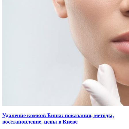
Удаление комков Биша: показания, методы,
восстановление, цены в Киеве