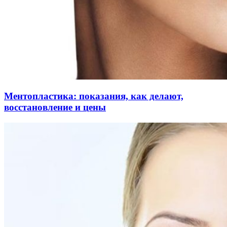
Ментопластика: показания, как делают,
восстановление и цены